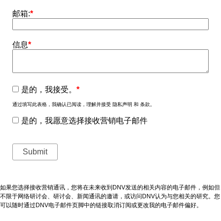
邮箱:
*
信息
*
是的，我接受。
*
通过填写此表格，我确认已阅读，理解并接受 隐私声明 和 条款。
是的，我愿意选择接收营销电子邮件
如果您选择接收营销通讯，您将在未来收到DNV发送的相关内容的电子邮件，例如但
不限于网络研讨会、研讨会、新闻通讯的邀请，或访问DNV认为与您相关的研究。您
可以随时通过DNV电子邮件页脚中的链接取消订阅或更改我的电子邮件偏好。