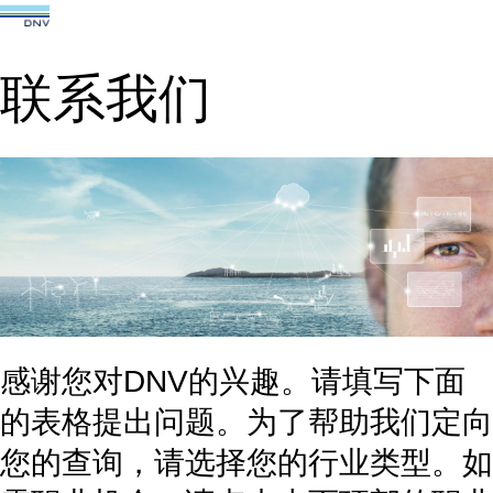
联系我们
感谢您对DNV的兴趣。请填写下面
的表格提出问题。为了帮助我们定向
您的查询，请选择您的行业类型。如