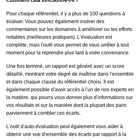
Comment cela fonctionne-t-il ?
Pour chaque référentiel, il y a plus de 100 questions à
évaluer. Vous pouvez également insérer des
commentaires sur les domaines à améliorer ou les efforts
notables (meilleures pratiques). L'évaluation est
complète, mais l'outil vous permet de vous arrêter à tout
moment pour la reprendre plus tard à votre convenance.
Une fois terminé, un rapport est généré avec un score
détaillé, montrant votre degré de maîtrise dans l'ensemble
et dans chaque clause du référentiel choisi. Il est
également possible d'avoir accès à l'un de nos experts en
la matière, qui pourra vous donner plus d'informations sur
vos résultats et sur la manière dont la plupart des pairs
parviennent à combler ces écarts.
L'outil d'auto-évaluation peut également vous aider à
obtenir une vue d'ensemble des écarts par rapport à la