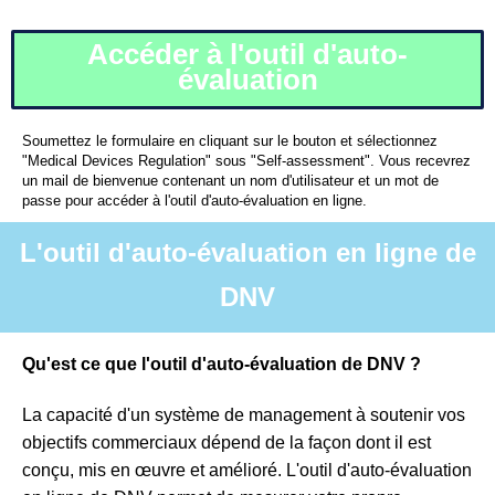
Accéder à l'outil d'auto-
évaluation
Soumettez le formulaire en cliquant sur le bouton et sélectionnez
"Medical Devices Regulation" sous "Self-assessment". Vous recevrez
un mail de bienvenue contenant un nom d'utilisateur et un mot de
passe pour accéder à l'outil d'auto-évaluation en ligne.
L'outil d'auto-évaluation en ligne de
DNV
Qu'est ce que l'outil d'auto-évaluation de DNV ?
La capacité d'un système de management à soutenir vos
objectifs commerciaux dépend de la façon dont il est
conçu, mis en œuvre et amélioré. L'outil d'auto-évaluation