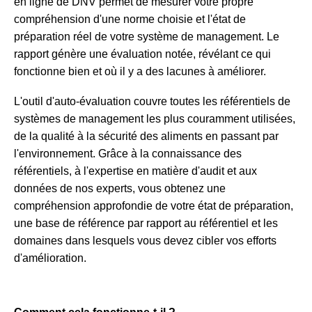
en ligne de DNV permet de mesurer votre propre
compréhension d'une norme choisie et l'état de
préparation réel de votre système de management. Le
rapport génère une évaluation notée, révélant ce qui
fonctionne bien et où il y a des lacunes à améliorer.
L'outil d'auto-évaluation couvre toutes les référentiels de
systèmes de management les plus couramment utilisées,
de la qualité à la sécurité des aliments en passant par
l'environnement. Grâce à la connaissance des
référentiels, à l'expertise en matière d'audit et aux
données de nos experts, vous obtenez une
compréhension approfondie de votre état de préparation,
une base de référence par rapport au référentiel et les
domaines dans lesquels vous devez cibler vos efforts
d'amélioration.